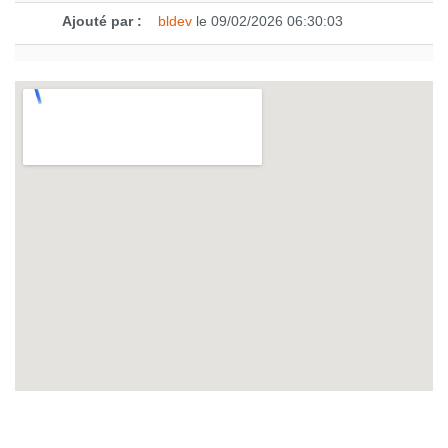
Ajouté par :
bldev
le 09/02/2026 06:30:03