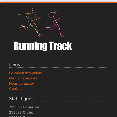
Liens
Le calcul des points
Mentions légales
Nous contacter
Cookies
Statistiques
799353 Coureurs
258533 Clubs