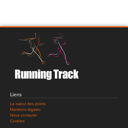
Liens
Le calcul des points
Mentions légales
Nous contacter
Cookies