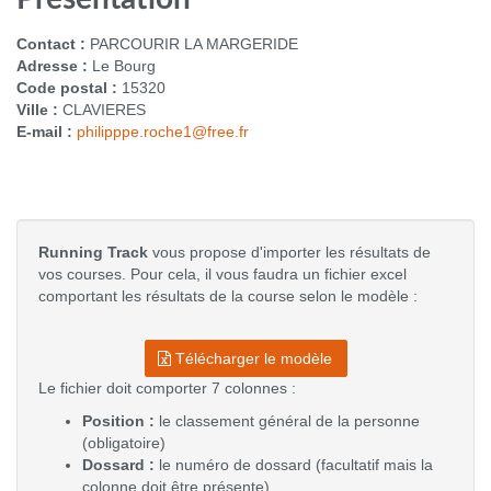
Contact :
PARCOURIR LA MARGERIDE
Adresse :
Le Bourg
Code postal :
15320
Ville :
CLAVIERES
E-mail :
philipppe.roche1@free.fr
Running Track
vous propose d'importer les résultats de
vos courses. Pour cela, il vous faudra un fichier excel
comportant les résultats de la course selon le modèle :
Télécharger le modèle
Le fichier doit comporter 7 colonnes :
Position :
le classement général de la personne
(obligatoire)
Dossard :
le numéro de dossard (facultatif mais la
colonne doit être présente)