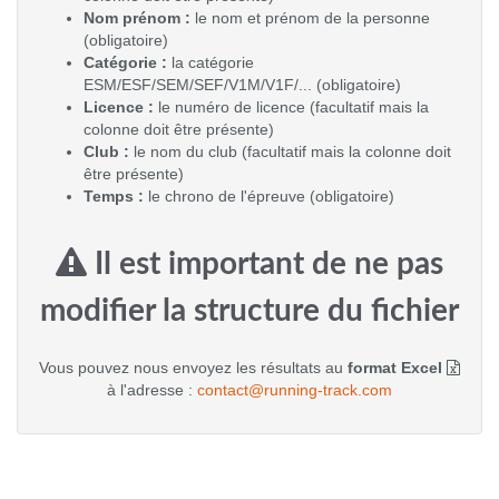
Nom prénom :
le nom et prénom de la personne
(obligatoire)
Catégorie :
la catégorie
ESM/ESF/SEM/SEF/V1M/V1F/... (obligatoire)
Licence :
le numéro de licence (facultatif mais la
colonne doit être présente)
Club :
le nom du club (facultatif mais la colonne doit
être présente)
Temps :
le chrono de l'épreuve (obligatoire)
Il est important de ne pas
modifier la structure du fichier
Vous pouvez nous envoyez les résultats au
format Excel
à l'adresse :
contact@running-track.com