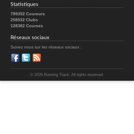
Statistiques
799352 Coureurs
258532 Clubs
128382 Courses
Réseaux sociaux
Suivez nous sur les réseaux sociaux :
© 2026 Running Track. All rights reserved.