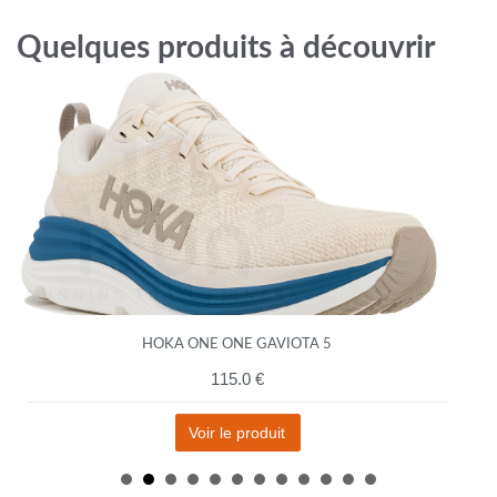
Quelques produits à découvrir
HOKA ONE ONE GAVIOTA 5
115.0 €
Voir le produit