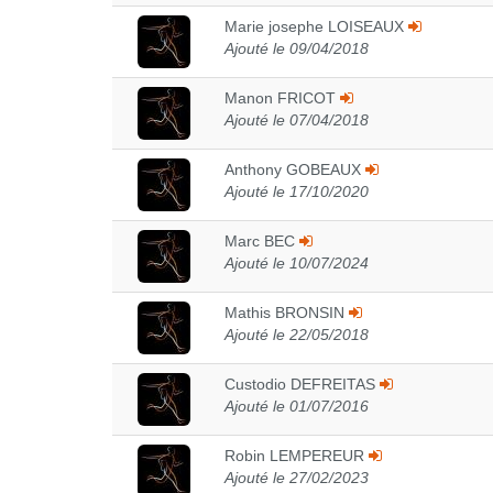
Marie josephe LOISEAUX
Ajouté le 09/04/2018
Manon FRICOT
Ajouté le 07/04/2018
Anthony GOBEAUX
Ajouté le 17/10/2020
Marc BEC
Ajouté le 10/07/2024
Mathis BRONSIN
Ajouté le 22/05/2018
Custodio DEFREITAS
Ajouté le 01/07/2016
Robin LEMPEREUR
Ajouté le 27/02/2023