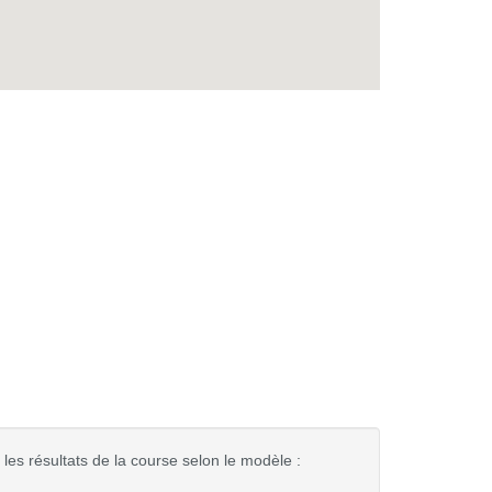
les résultats de la course selon le modèle :