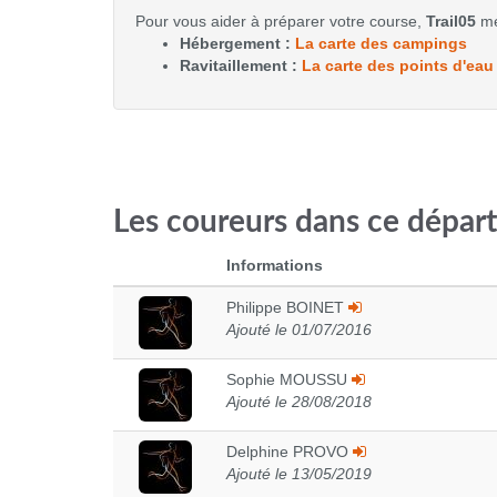
Pour vous aider à préparer votre course,
Trail05
met
Hébergement :
La carte des campings
Ravitaillement :
La carte des points d'eau
Les coureurs dans ce dépar
Informations
Philippe BOINET
Ajouté le 01/07/2016
Sophie MOUSSU
Ajouté le 28/08/2018
Delphine PROVO
Ajouté le 13/05/2019