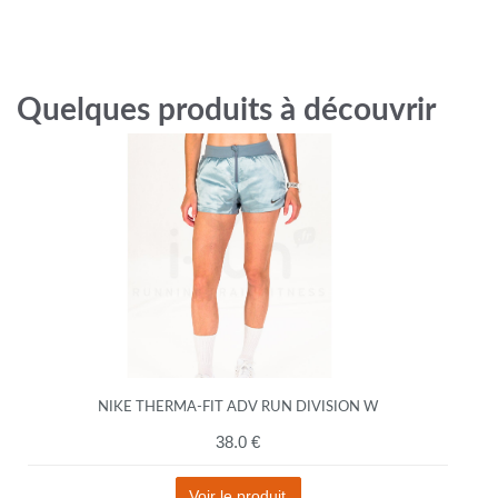
Quelques produits à découvrir
NIKE THERMA-FIT ADV RUN DIVISION W
38.0 €
Voir le produit