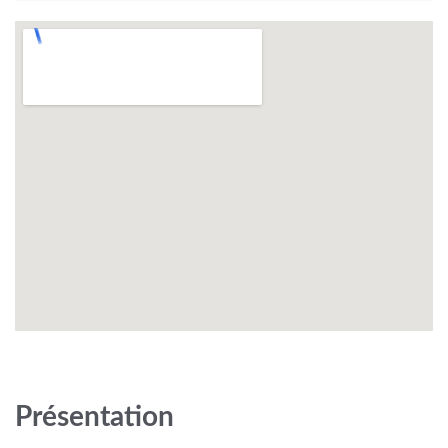
Présentation