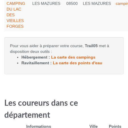
CAMPING
LES MAZURES
08500
LES MAZURES
campin
DU LAC
DES
VIEILLES
FORGES
Pour vous aider à préparer votre course,
Trail05
met à
disposition deux outils :
Hébergement :
La carte des campings
Ravitaillement :
La carte des points d'eau
Les coureurs dans ce
département
Informations
Ville
Points