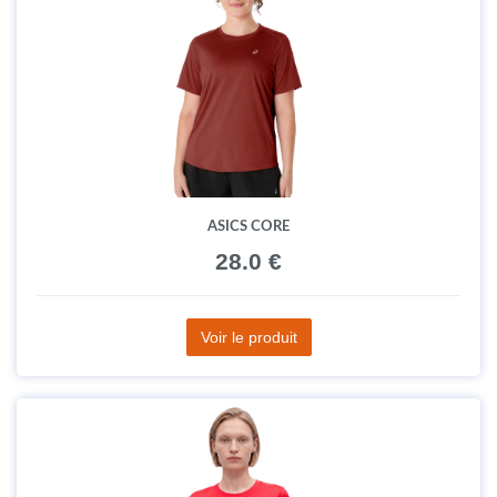
ASICS CORE
28.0 €
Voir le produit