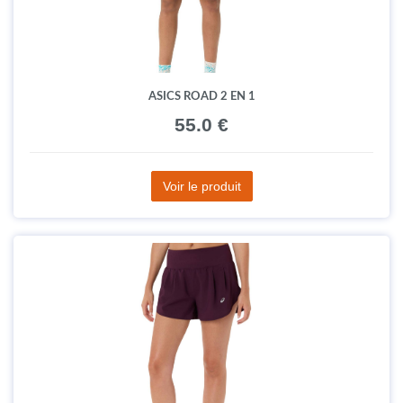
ASICS ROAD 2 EN 1
55.0 €
Voir le produit