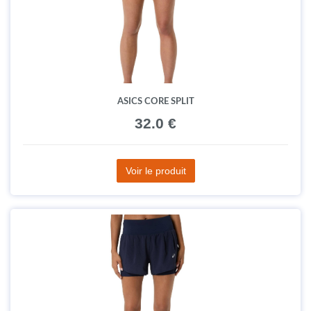
ASICS CORE SPLIT
32.0 €
Voir le produit