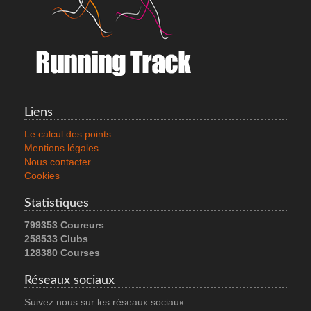
Liens
Le calcul des points
Mentions légales
Nous contacter
Cookies
Statistiques
799353 Coureurs
258533 Clubs
128380 Courses
Réseaux sociaux
Suivez nous sur les réseaux sociaux :