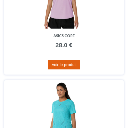
ASICS CORE
28.0 €
Voir le produit