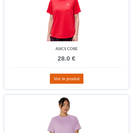
ASICS CORE
28.0 €
Voir le produit