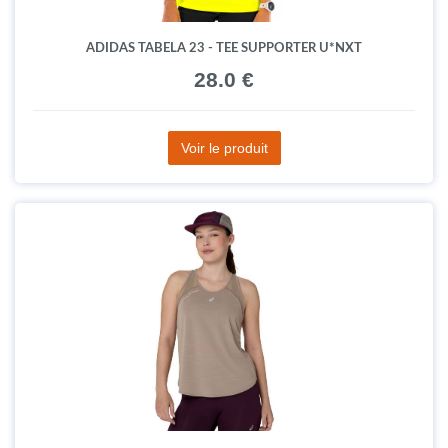
ADIDAS TABELA 23 - TEE SUPPORTER U*NXT
28.0 €
Voir le produit