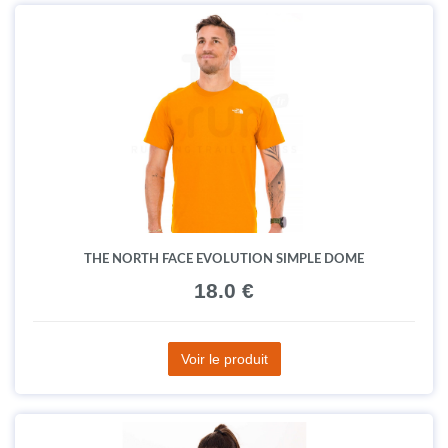
THE NORTH FACE EVOLUTION SIMPLE DOME
18.0 €
Voir le produit