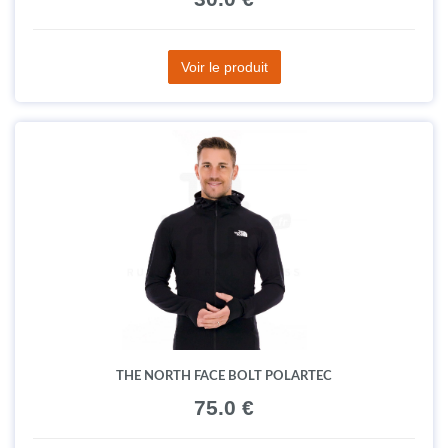
Voir le produit
THE NORTH FACE BOLT POLARTEC
75.0 €