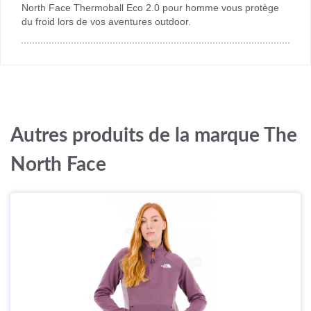
North Face Thermoball Eco 2.0 pour homme vous protège
du froid lors de vos aventures outdoor.
Autres produits de la marque The
North Face