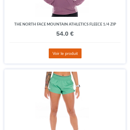
THE NORTH FACE MOUNTAIN ATHLETICS FLEECE 1/4 ZIP
54.0 €
Voir le produit