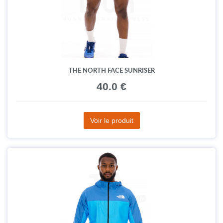
THE NORTH FACE SUNRISER
40.0 €
Voir le produit