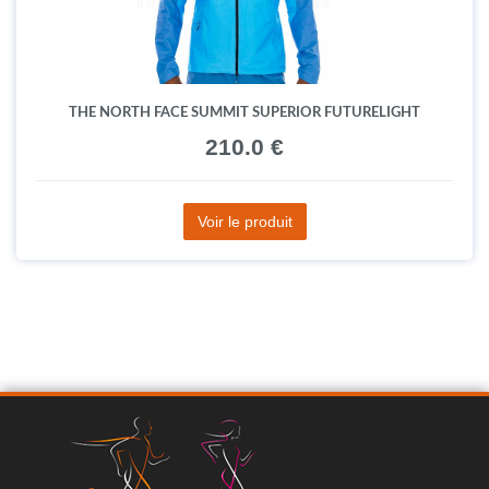
THE NORTH FACE SUMMIT SUPERIOR FUTURELIGHT
210.0 €
Voir le produit