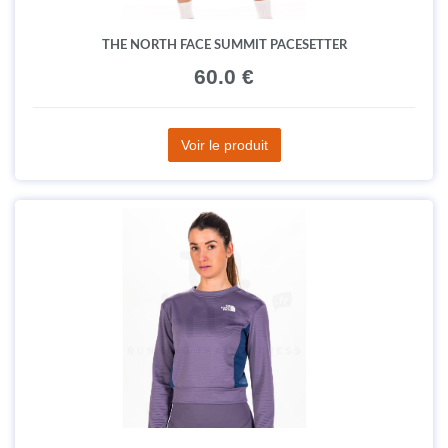
THE NORTH FACE SUMMIT PACESETTER
60.0 €
Voir le produit