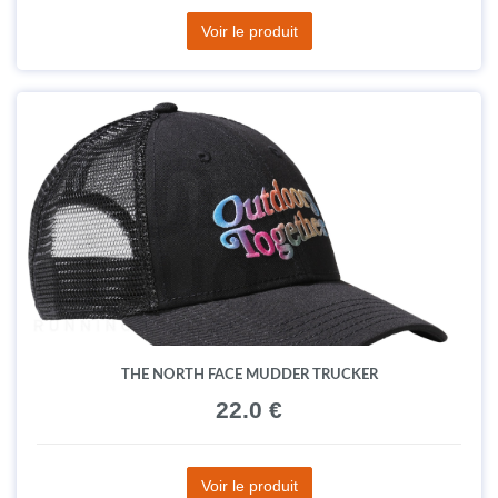
Voir le produit
THE NORTH FACE MUDDER TRUCKER
22.0 €
Voir le produit