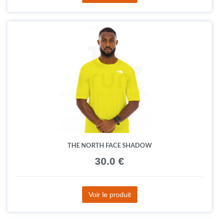
THE NORTH FACE SHADOW
30.0 €
Voir le produit