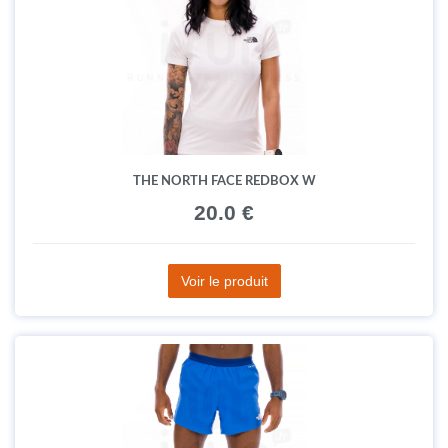
THE NORTH FACE REDBOX W
20.0 €
Voir le produit