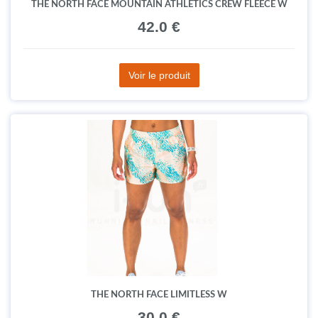
THE NORTH FACE MOUNTAIN ATHLETICS CREW FLEECE W
42.0 €
Voir le produit
THE NORTH FACE LIMITLESS W
30.0 €