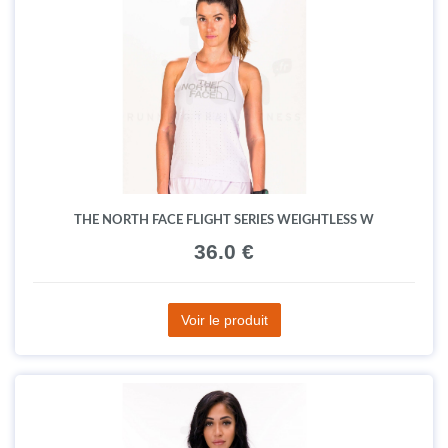
THE NORTH FACE FLIGHT SERIES WEIGHTLESS W
36.0 €
Voir le produit