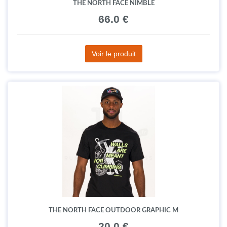
THE NORTH FACE NIMBLE
66.0 €
Voir le produit
THE NORTH FACE OUTDOOR GRAPHIC M
20.0 €