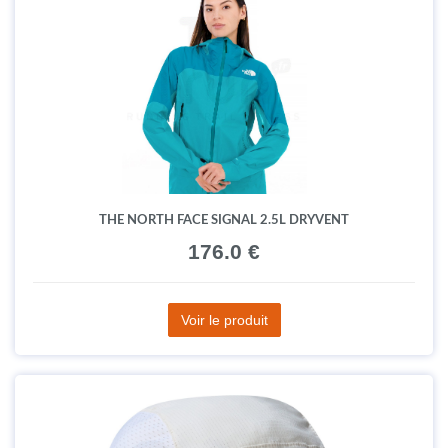
THE NORTH FACE SIGNAL 2.5L DRYVENT
176.0 €
Voir le produit