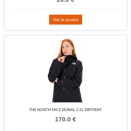
Voir le produit
THE NORTH FACE SIGNAL 2.5L DRYVENT
170.0 €