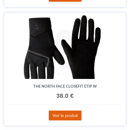
THE NORTH FACE CLOSEFIT ETIP W
38.0 €
Voir le produit