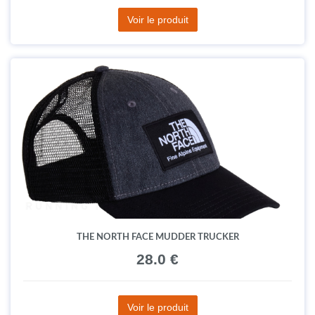
Voir le produit
THE NORTH FACE MUDDER TRUCKER
28.0 €
Voir le produit