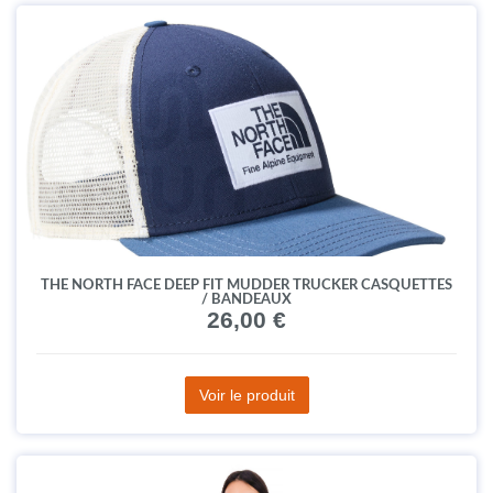
THE NORTH FACE DEEP FIT MUDDER TRUCKER CASQUETTES
/ BANDEAUX
26,00 €
Voir le produit