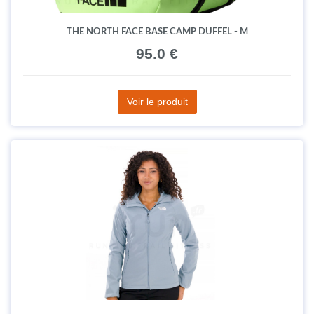
THE NORTH FACE BASE CAMP DUFFEL - M
95.0 €
Voir le produit