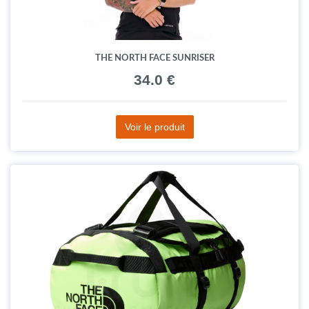
THE NORTH FACE SUNRISER
34.0 €
Voir le produit