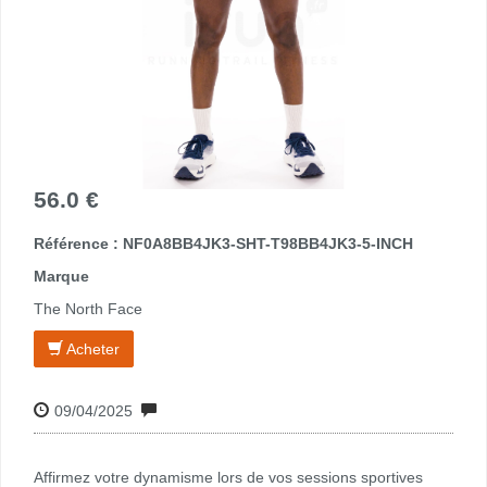
56.0 €
Référence : NF0A8BB4JK3-SHT-T98BB4JK3-5-INCH
Marque
The North Face
Acheter
09/04/2025
Affirmez votre dynamisme lors de vos sessions sportives