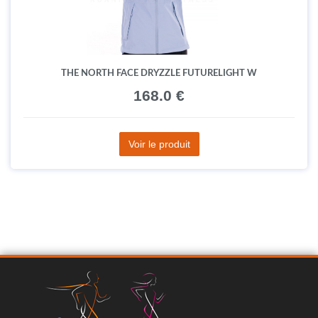
THE NORTH FACE DRYZZLE FUTURELIGHT W
168.0 €
Voir le produit