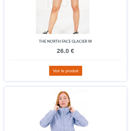
THE NORTH FACE GLACIER W
26.0 €
Voir le produit