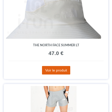
THE NORTH FACE SUMMER LT
47.0 €
Voir le produit