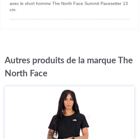
avec le short homme The North Face Summit Pacesetter 13
cm.
Autres produits de la marque The
North Face