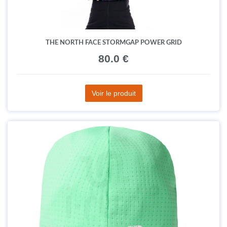
THE NORTH FACE STORMGAP POWER GRID
80.0 €
Voir le produit