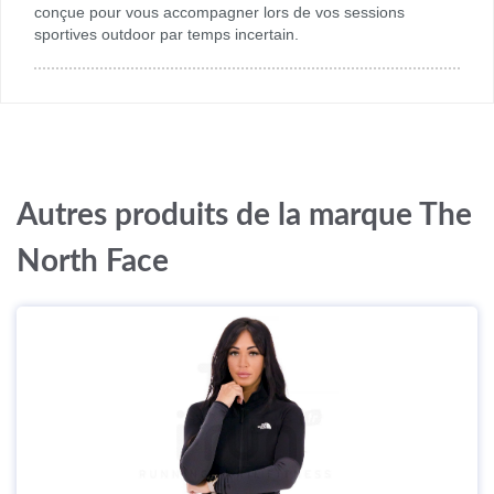
conçue pour vous accompagner lors de vos sessions
sportives outdoor par temps incertain.
Autres produits de la marque The
North Face