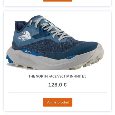
THE NORTH FACE VECTIV INFINITE 3
128.0 €
Voir le produit