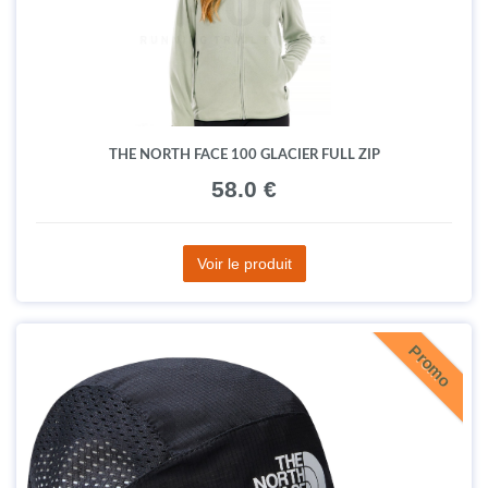
THE NORTH FACE 100 GLACIER FULL ZIP
58.0 €
Voir le produit
Promo