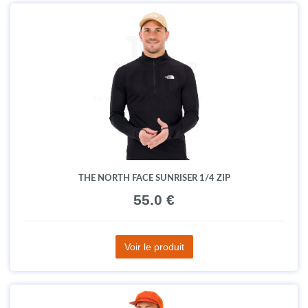
THE NORTH FACE SUNRISER 1/4 ZIP
55.0 €
Voir le produit