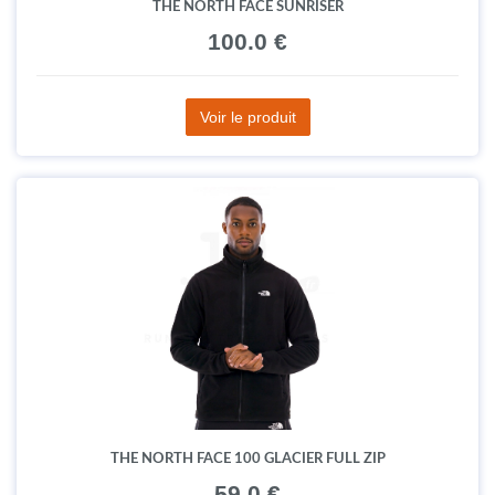
THE NORTH FACE SUNRISER
100.0 €
Voir le produit
THE NORTH FACE 100 GLACIER FULL ZIP
59.0 €