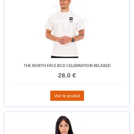
THE NORTH FACE BCD CELEBRATION RELAXED
28.0 €
Voir le produit