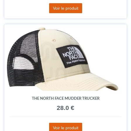
Voir le produit
THE NORTH FACE MUDDER TRUCKER
28.0 €
Voir le produit