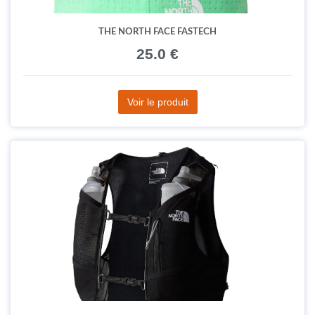
THE NORTH FACE FASTECH
25.0 €
Voir le produit