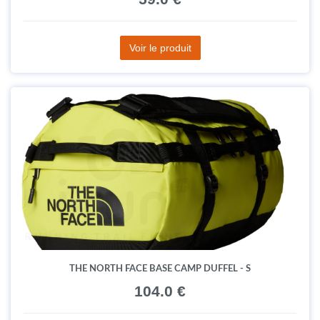
Voir le produit
THE NORTH FACE BASE CAMP DUFFEL - S
104.0 €