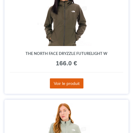
THE NORTH FACE DRYZZLE FUTURELIGHT W
166.0 €
Voir le produit