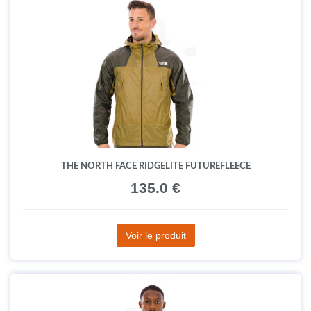
THE NORTH FACE RIDGELITE FUTUREFLEECE
135.0 €
Voir le produit