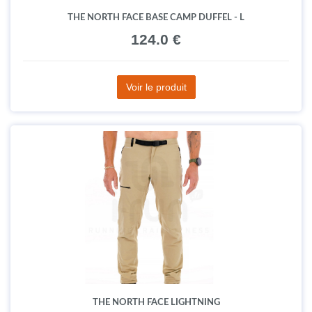
THE NORTH FACE BASE CAMP DUFFEL - L
124.0 €
Voir le produit
THE NORTH FACE LIGHTNING