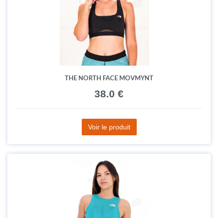
THE NORTH FACE MOVMYNT
38.0 €
Voir le produit