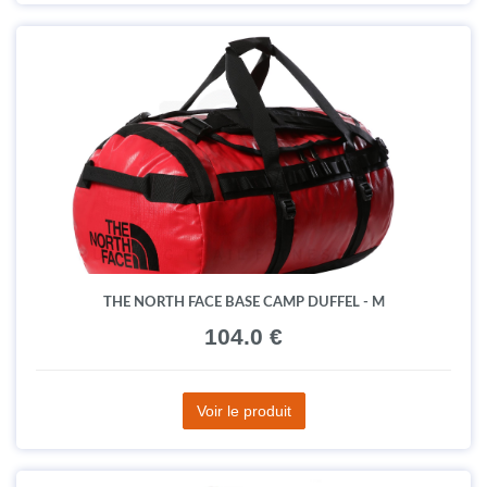
THE NORTH FACE BASE CAMP DUFFEL - M
104.0 €
Voir le produit