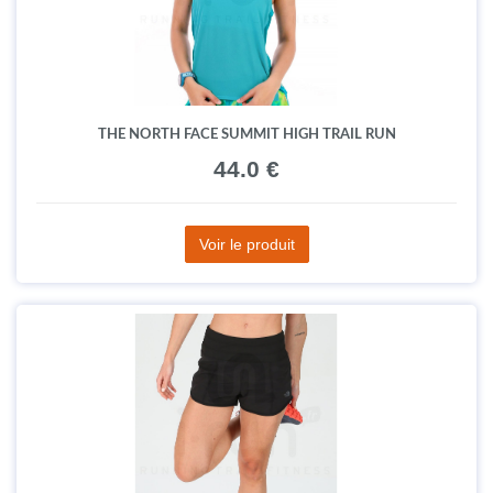
THE NORTH FACE SUMMIT HIGH TRAIL RUN
44.0 €
Voir le produit