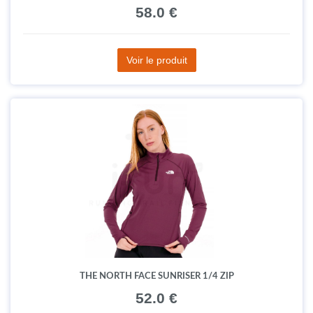
58.0 €
Voir le produit
THE NORTH FACE SUNRISER 1/4 ZIP
52.0 €