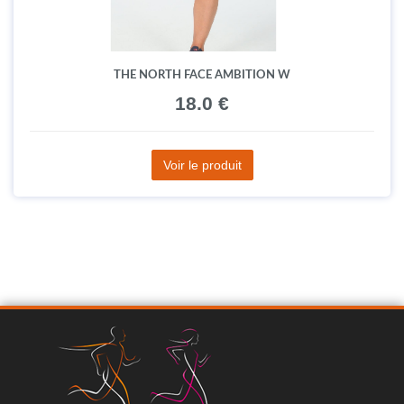
THE NORTH FACE AMBITION W
18.0 €
Voir le produit