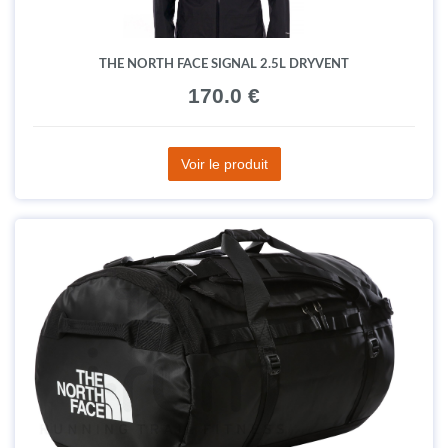
THE NORTH FACE SIGNAL 2.5L DRYVENT
170.0 €
Voir le produit