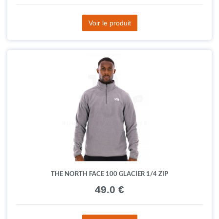
Voir le produit
THE NORTH FACE 100 GLACIER 1/4 ZIP
49.0 €