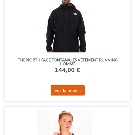
THE NORTH FACE FONTANALES VÊTEMENT RUNNING
HOMME
144,00 €
Voir le produit