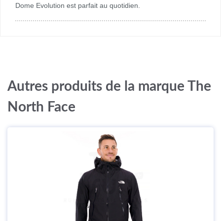
Dome Evolution est parfait au quotidien.
Autres produits de la marque The
North Face