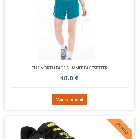
THE NORTH FACE SUMMIT PACESETTER
48.0 €
Voir le produit
Promo