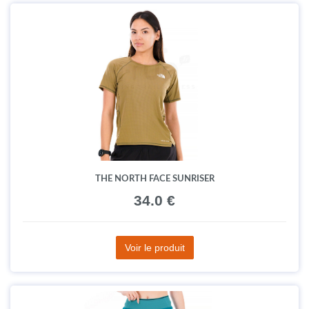
THE NORTH FACE SUNRISER
34.0 €
Voir le produit