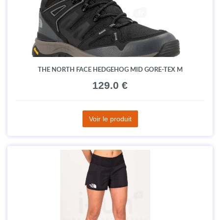
THE NORTH FACE HEDGEHOG MID GORE-TEX M
129.0 €
Voir le produit