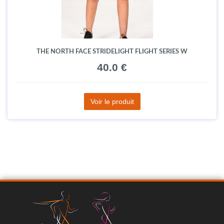
THE NORTH FACE STRIDELIGHT FLIGHT SERIES W
40.0 €
Voir le produit