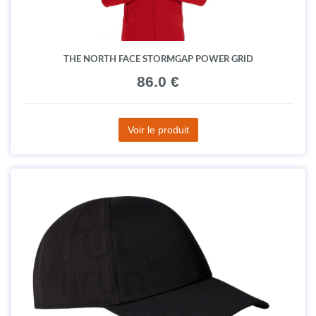
THE NORTH FACE STORMGAP POWER GRID
86.0 €
Voir le produit