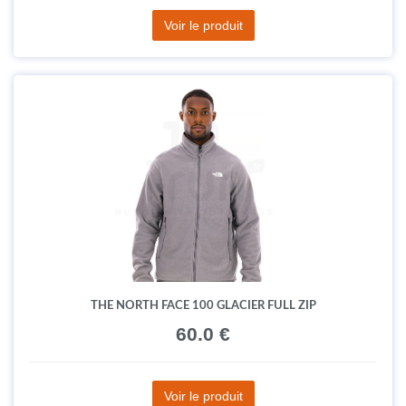
Voir le produit
THE NORTH FACE 100 GLACIER FULL ZIP
60.0 €
Voir le produit