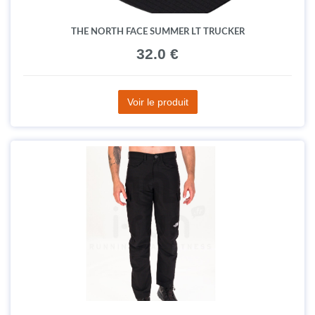
THE NORTH FACE SUMMER LT TRUCKER
32.0 €
Voir le produit