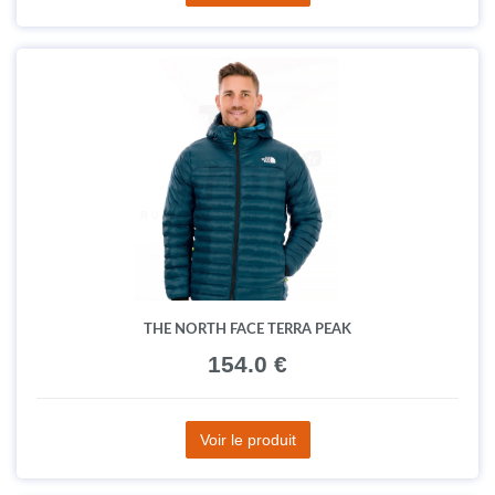
THE NORTH FACE TERRA PEAK
154.0 €
Voir le produit