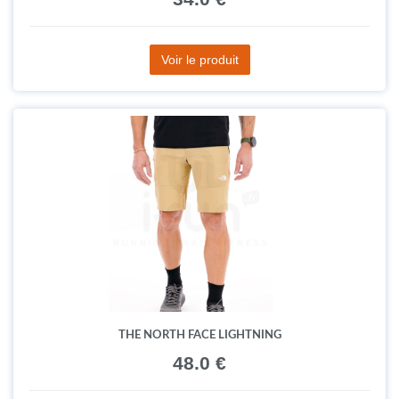
Voir le produit
THE NORTH FACE LIGHTNING
48.0 €