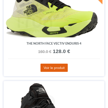
THE NORTH FACE VECTIV ENDURIS 4
128.0 €
160.0 €
Voir le produit