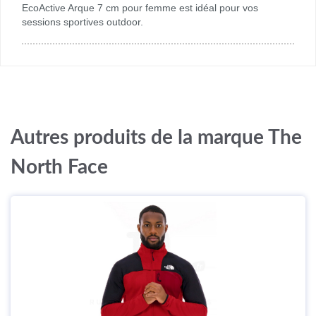
EcoActive Arque 7 cm pour femme est idéal pour vos
sessions sportives outdoor.
Autres produits de la marque The
North Face