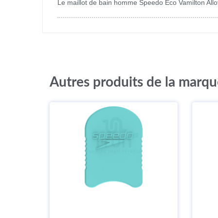
Le maillot de bain homme Speedo Eco Vamilton Allov
Autres produits de la marq