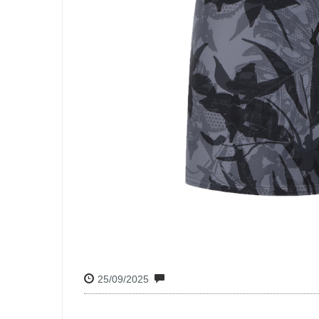
25/09/2025