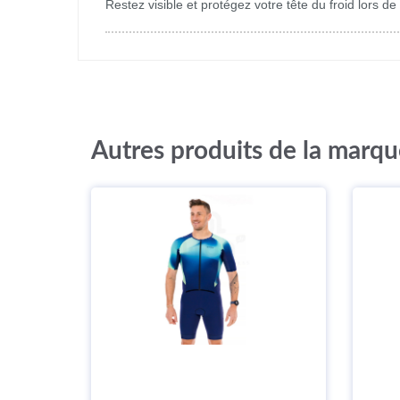
Restez visible et protégez votre tête du froid lors
Autres produits de la marq