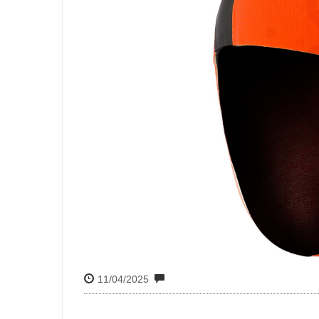
11/04/2025