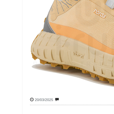
20/03/2025