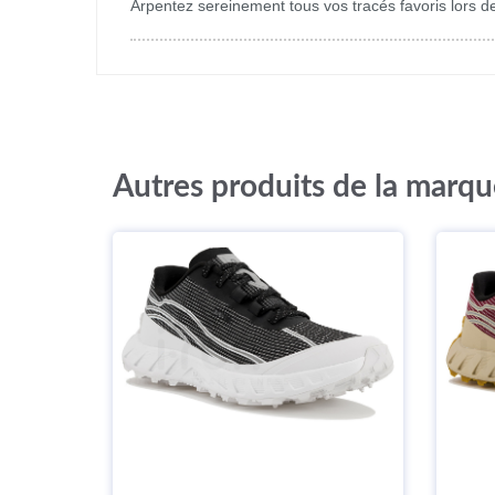
Arpentez sereinement tous vos tracés favoris lors d
Autres produits de la marq