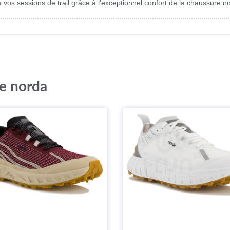
e vos sessions de trail grâce à l'exceptionnel confort de la chaussure
ue norda