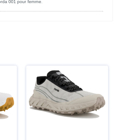
 norda 001 pour femme.