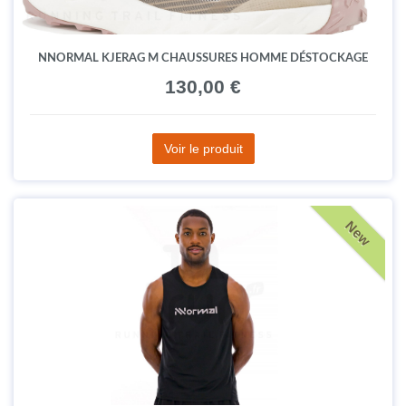
NNORMAL KJERAG M CHAUSSURES HOMME DÉSTOCKAGE
130,00 €
Voir le produit
New