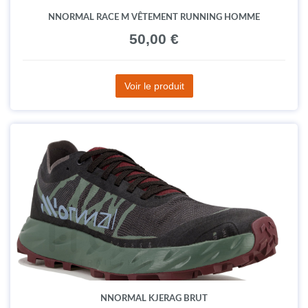
NNORMAL RACE M VÊTEMENT RUNNING HOMME
50,00 €
Voir le produit
NNORMAL KJERAG BRUT