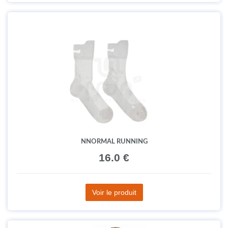
NNORMAL RUNNING
16.0 €
Voir le produit