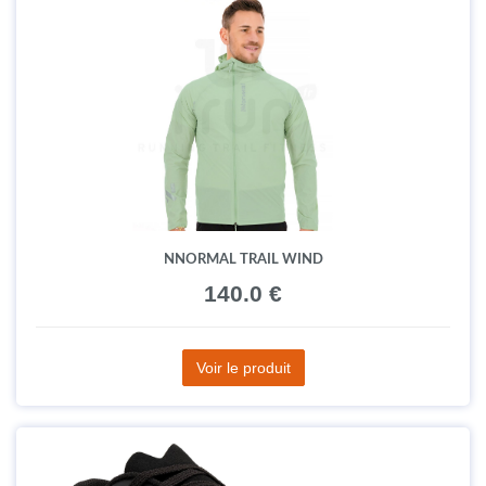
NNORMAL TRAIL WIND
140.0 €
Voir le produit