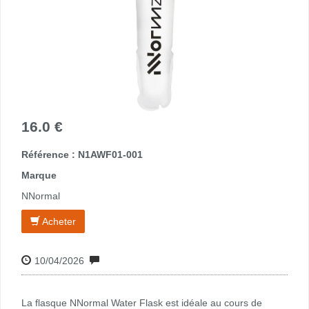
16.0 €
Référence : N1AWF01-001
Marque
NNormal
Acheter
10/04/2026
La flasque NNormal Water Flask est idéale au cours de