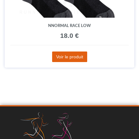
NNORMAL RACE LOW
18.0 €
Voir le produit