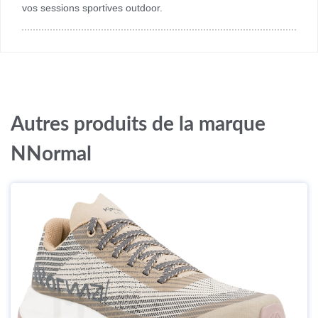
vos sessions sportives outdoor.
Autres produits de la marque
NNormal