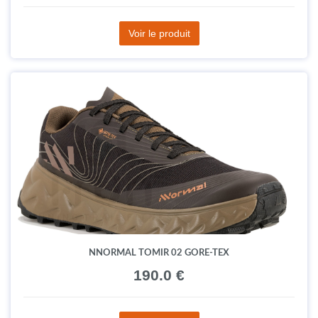
Voir le produit
NNORMAL TOMIR 02 GORE-TEX
190.0 €