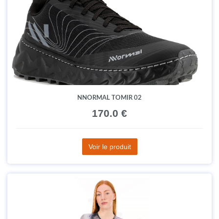
NNORMAL TOMIR 02
170.0 €
Voir le produit