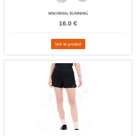
NNORMAL RUNNING
16.0 €
Voir le produit