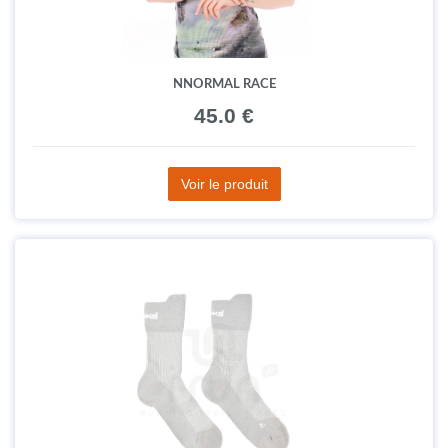
NNORMAL RACE
45.0 €
Voir le produit