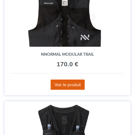
NNORMAL MODULAR TRAIL
170.0 €
Voir le produit