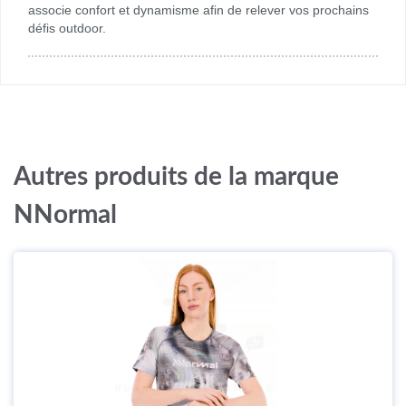
associe confort et dynamisme afin de relever vos prochains
défis outdoor.
Autres produits de la marque
NNormal