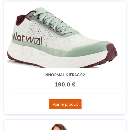
NNORMAL KJERAG 02
190.0 €
Voir le produit