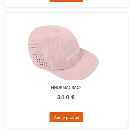
NNORMAL RACE
34.0 €
Voir le produit