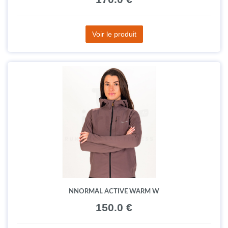
Voir le produit
NNORMAL ACTIVE WARM W
150.0 €