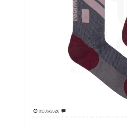
03/06/2026