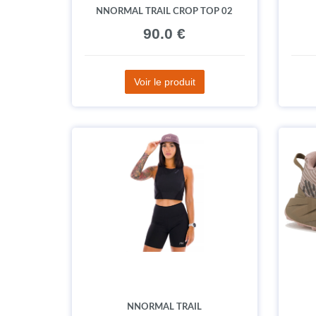
NNORMAL TRAIL CROP TOP 02
90.0 €
Voir le produit
NNORMAL TRAIL