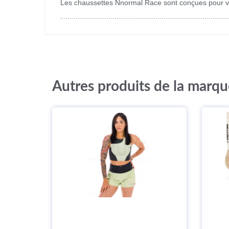
Les chaussettes Nnormal Race sont conçues pour vot
Autres produits de la mar