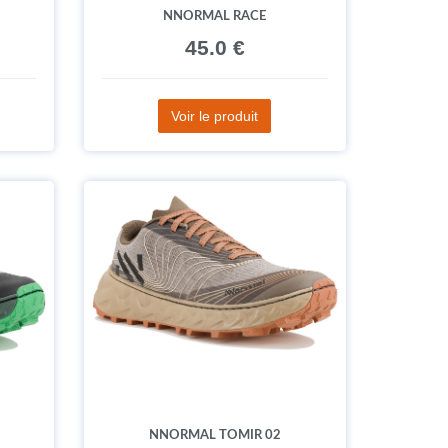
NNORMAL RACE
45.0 €
Voir le produit
NNORMAL TOMIR 02