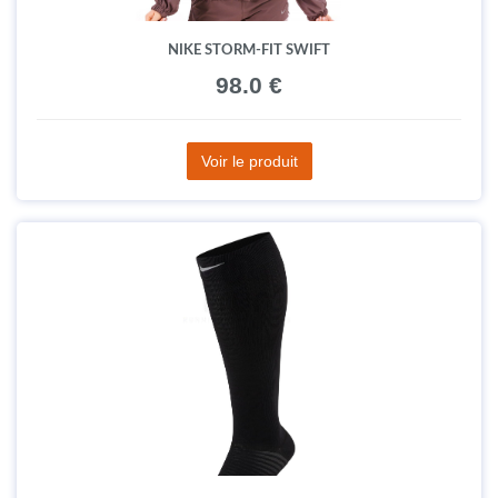
NIKE STORM-FIT SWIFT
98.0 €
Voir le produit