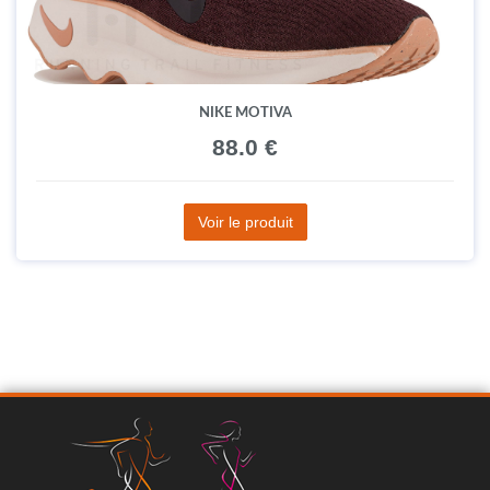
NIKE MOTIVA
88.0 €
Voir le produit