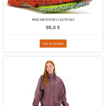
NIKE AIR ZOOM LJ ELITE OLY
95.0 €
Voir le produit