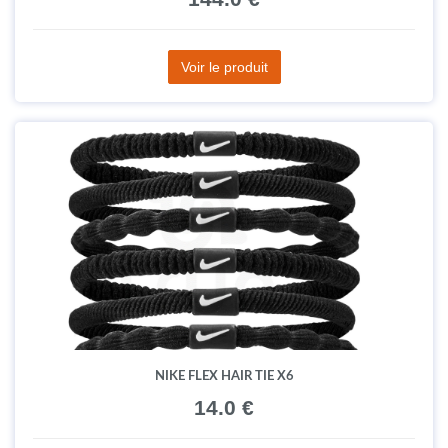
Voir le produit
NIKE FLEX HAIR TIE X6
14.0 €