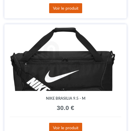
Voir le produit
NIKE BRASILIA 9.5 - M
30.0 €
Voir le produit