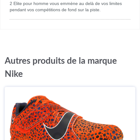
2 Elite pour homme vous emmène au delà de vos limites
pendant vos compétitions de fond sur la piste.
Autres produits de la marque
Nike