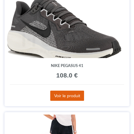
NIKE PEGASUS 41
108.0 €
Voir le produit