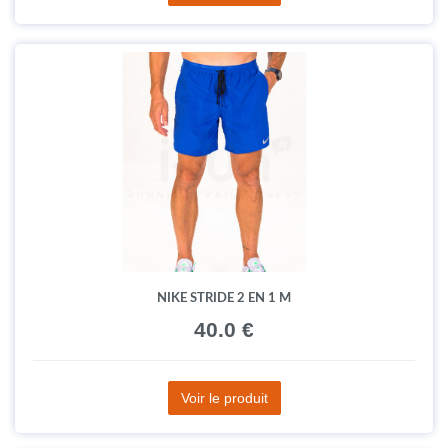
NIKE STRIDE 2 EN 1 M
40.0 €
Voir le produit