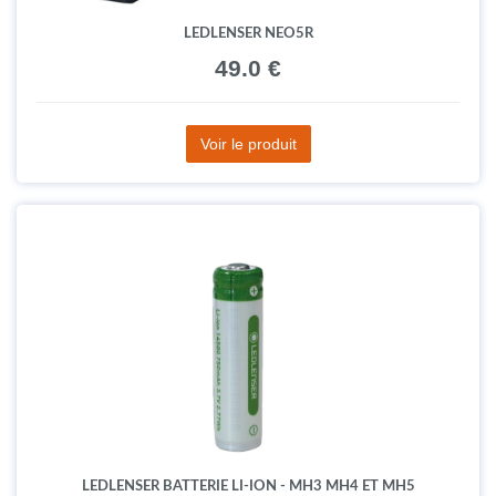
LEDLENSER NEO5R
49.0 €
Voir le produit
LEDLENSER BATTERIE LI-ION - MH3 MH4 ET MH5