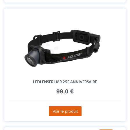
LEDLENSER H8R 25E ANNIVERSAIRE
99.0 €
Voir le produit