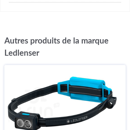
Autres produits de la marque
Ledlenser