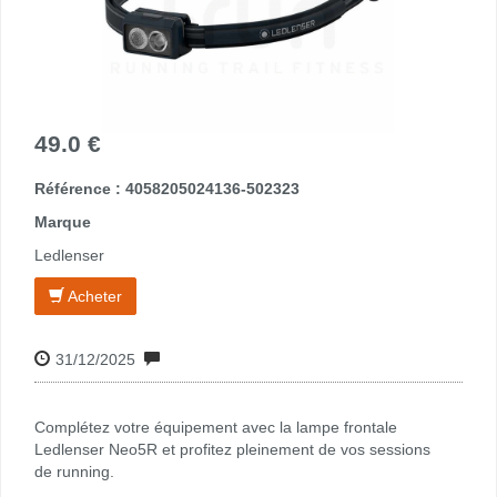
49.0 €
Référence : 4058205024136-502323
Marque
Ledlenser
Acheter
31/12/2025
Complétez votre équipement avec la lampe frontale
Ledlenser Neo5R et profitez pleinement de vos sessions
de running.