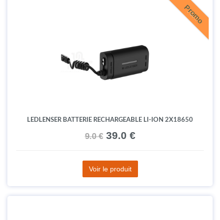
Promo
LEDLENSER BATTERIE RECHARGEABLE LI-ION 2X18650
39.0 €
9.0 €
Voir le produit