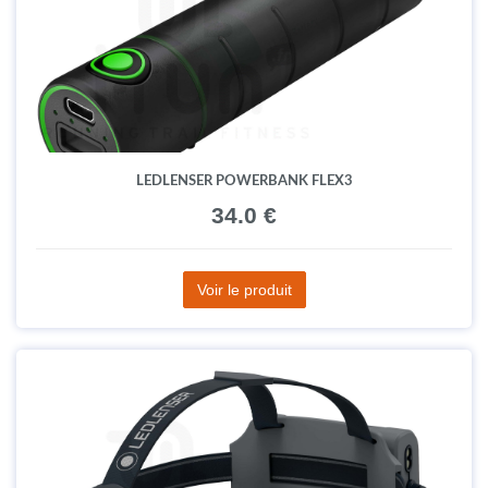
LEDLENSER POWERBANK FLEX3
34.0 €
Voir le produit