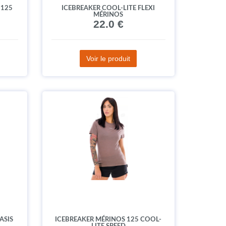
 125
ICEBREAKER COOL-LITE FLEXI
MÉRINOS
22.0 €
Voir le produit
ASIS
ICEBREAKER MÉRINOS 125 COOL-