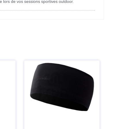
 lors de vos sessions sportives outdoor.