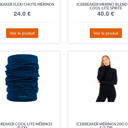
REAKER FLEXI CHUTE MÉRINOS
ICEBREAKER MERINO BLEND
COOL-LITE SPRITE
24.0 €
40.0 €
Voir le produit
Voir le produit
BREAKER COOL-LITE MÉRINOS
ICEBREAKER MÉRINOS 200 O