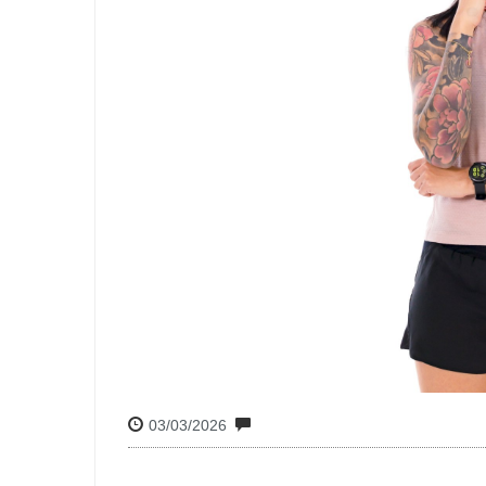
03/03/2026