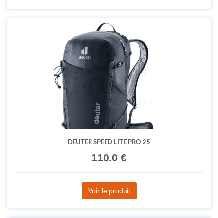
DEUTER SPEED LITE PRO 25
110.0 €
Voir le produit