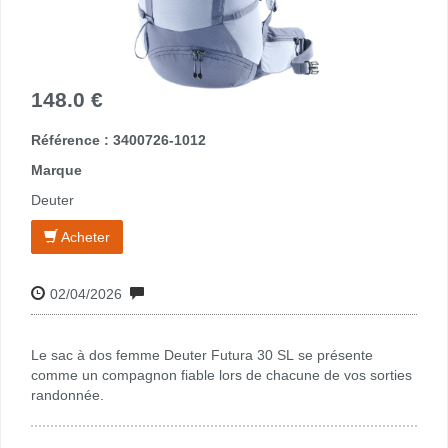
148.0 €
Référence : 3400726-1012
Marque
Deuter
Acheter
02/04/2026
Le sac à dos femme Deuter Futura 30 SL se présente
comme un compagnon fiable lors de chacune de vos sorties
randonnée.