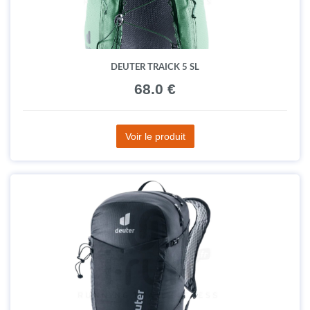
DEUTER TRAICK 5 SL
68.0 €
Voir le produit