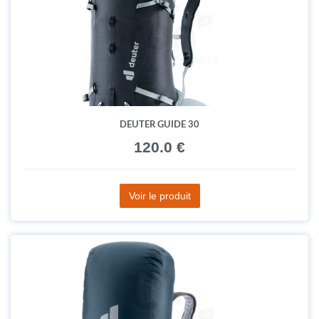
DEUTER GUIDE 30
120.0 €
Voir le produit