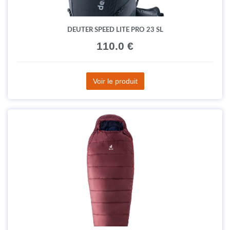
DEUTER SPEED LITE PRO 23 SL
110.0 €
Voir le produit