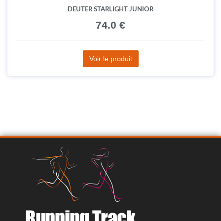
DEUTER STARLIGHT JUNIOR
74.0 €
Voir le produit