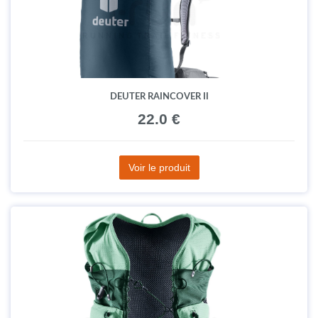
DEUTER RAINCOVER II
22.0 €
Voir le produit