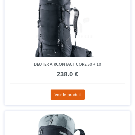
DEUTER AIRCONTACT CORE 50 + 10
238.0 €
Voir le produit