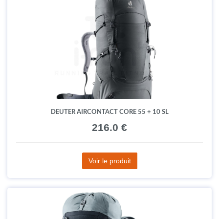
DEUTER AIRCONTACT CORE 55 + 10 SL
216.0 €
Voir le produit