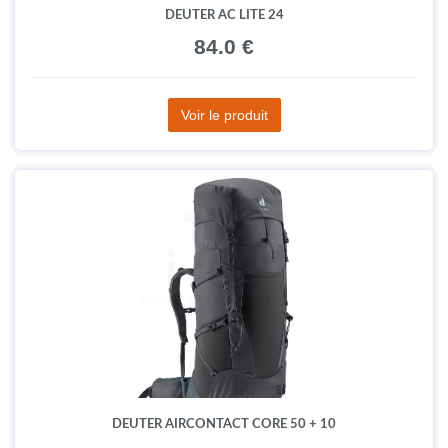
DEUTER AC LITE 24
84.0 €
Voir le produit
DEUTER AIRCONTACT CORE 50 + 10