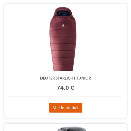
DEUTER STARLIGHT JUNIOR
74.0 €
Voir le produit