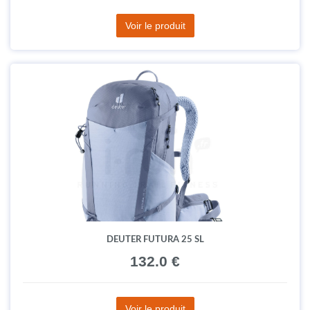
Voir le produit
DEUTER FUTURA 25 SL
132.0 €
Voir le produit