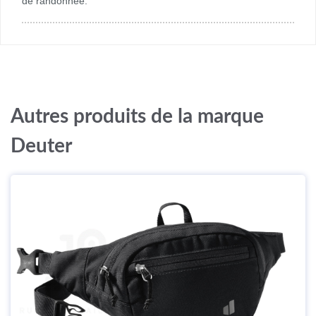
de randonnée.
Autres produits de la marque
Deuter