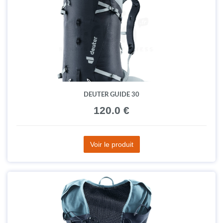
DEUTER GUIDE 30
120.0 €
Voir le produit