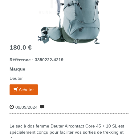
180.0 €
Référence : 3350222-4219
Marque
Deuter
Acheter
09/09/2024
Le sac à dos femme Deuter Aircontact Core 45 + 10 SL est
spécialement conçu pour faciliter vos sorties de trekking et