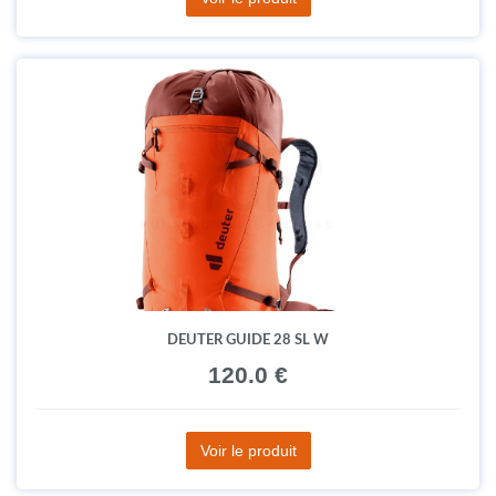
DEUTER GUIDE 28 SL W
120.0 €
Voir le produit