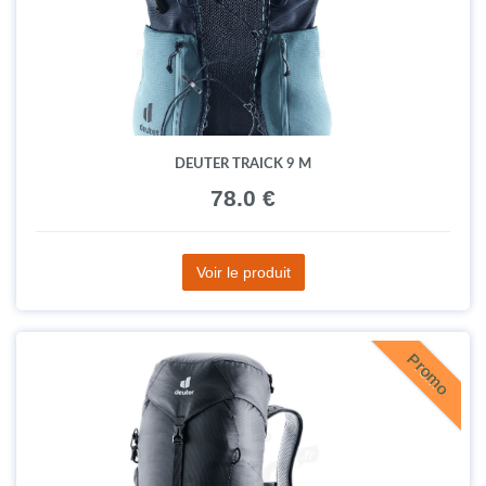
DEUTER TRAICK 9 M
78.0 €
Voir le produit
Promo