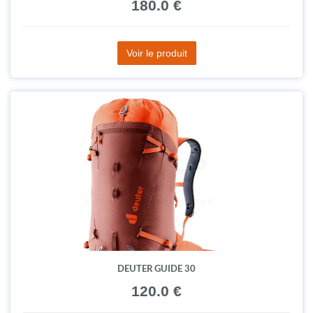
180.0 €
Voir le produit
DEUTER GUIDE 30
120.0 €