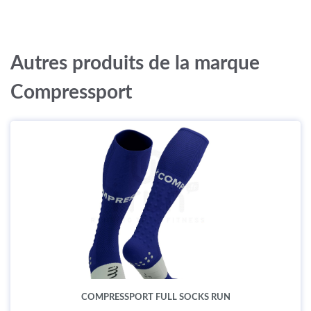
Autres produits de la marque
Compressport
COMPRESSPORT FULL SOCKS RUN