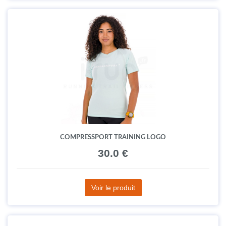
COMPRESSPORT TRAINING LOGO
30.0 €
Voir le produit