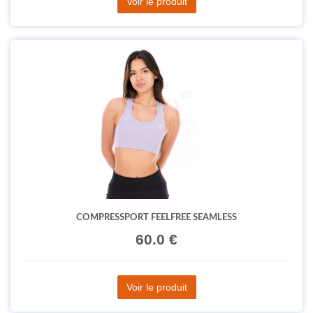
Voir le produit
COMPRESSPORT FEELFREE SEAMLESS
60.0 €
Voir le produit