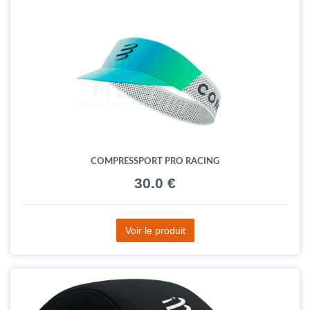
COMPRESSPORT PRO RACING
30.0 €
Voir le produit