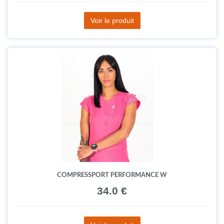
Voir le produit
COMPRESSPORT PERFORMANCE W
34.0 €