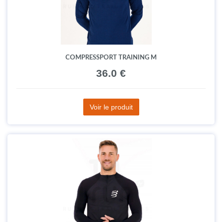
COMPRESSPORT TRAINING M
36.0 €
Voir le produit