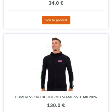
34.0 €
Voir le produit
COMPRESSPORT 3D THERMO SEAMLESS UTMB 2026
130.0 €