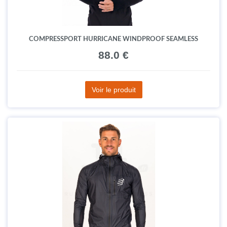
COMPRESSPORT HURRICANE WINDPROOF SEAMLESS
88.0 €
Voir le produit