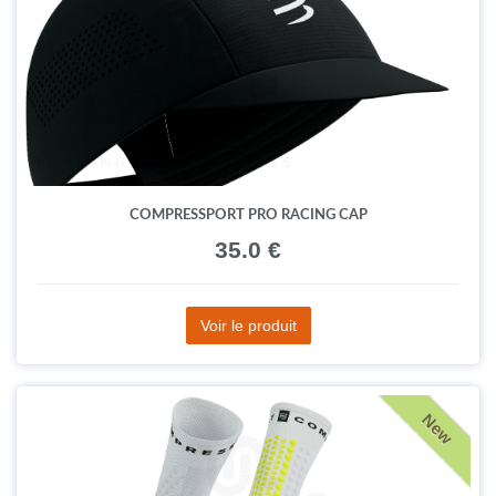
COMPRESSPORT PRO RACING CAP
35.0 €
Voir le produit
New