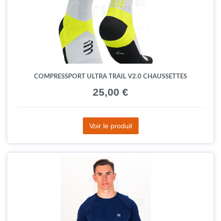
COMPRESSPORT ULTRA TRAIL V2.0 CHAUSSETTES
25,00 €
Voir le produit