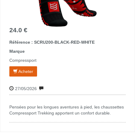
24.0 €
Référence : SCRU200-BLACK-RED-WHITE
Marque
Compressport
Acheter
27/05/2026
Pensées pour les longues aventures à pied, les chaussettes
Compressport Trekking apportent un confort durable.