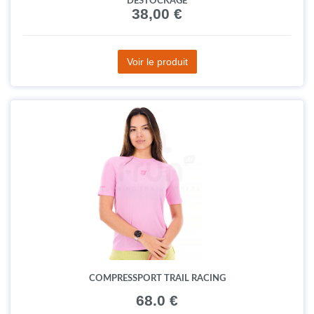
DÉSTOCKAGE
38,00 €
Voir le produit
COMPRESSPORT TRAIL RACING
68.0 €