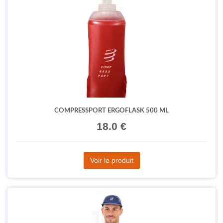
COMPRESSPORT ERGOFLASK 500 ML
18.0 €
Voir le produit