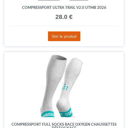
COMPRESSPORT ULTRA TRAIL V2.0 UTMB 2026
28.0 €
Voir le produit
COMPRESSPORT FULL SOCKS RACE OXYGEN CHAUSSETTES