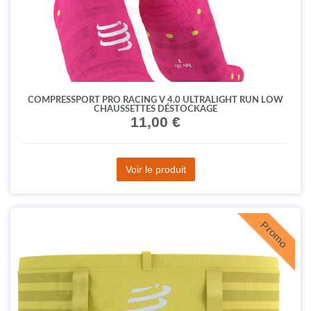
COMPRESSPORT PRO RACING V 4.0 ULTRALIGHT RUN LOW
CHAUSSETTES DÉSTOCKAGE
11,00 €
Voir le produit
Promo