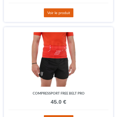
Voir le produit
COMPRESSPORT FREE BELT PRO
45.0 €