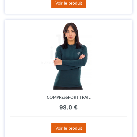
Voir le produit
COMPRESSPORT TRAIL
98.0 €
Voir le produit