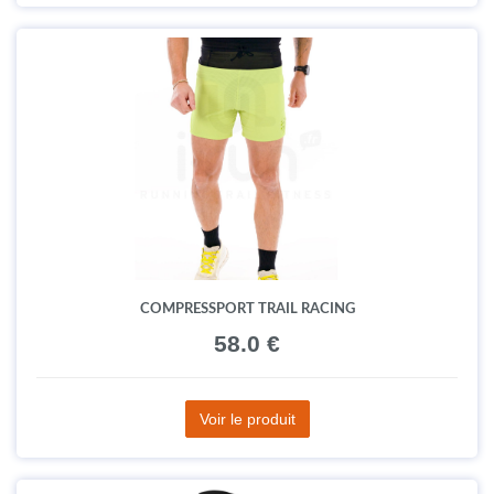
COMPRESSPORT TRAIL RACING
58.0 €
Voir le produit