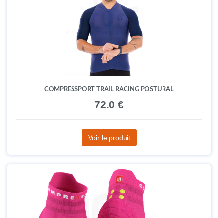
COMPRESSPORT TRAIL RACING POSTURAL
72.0 €
Voir le produit