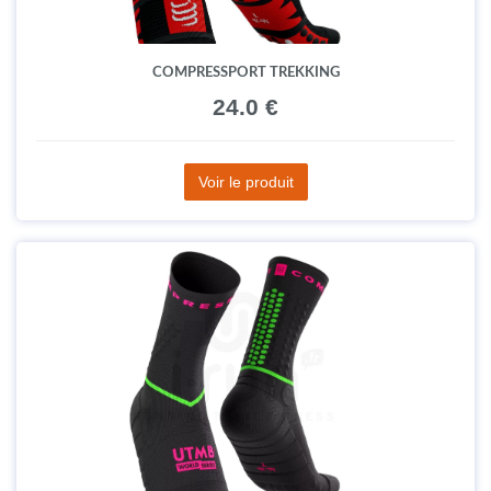
COMPRESSPORT TREKKING
24.0 €
Voir le produit