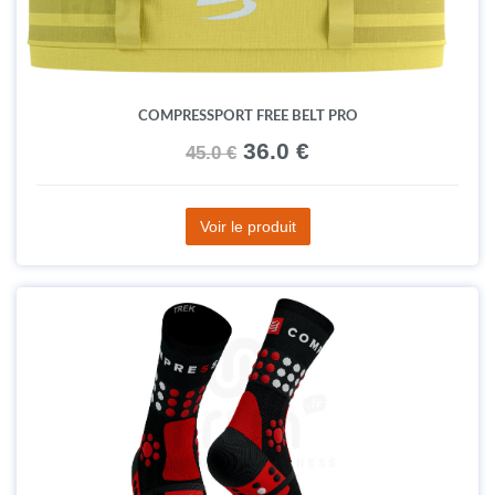
COMPRESSPORT FREE BELT PRO
36.0 €
45.0 €
Voir le produit