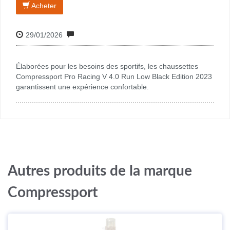
Acheter
29/01/2026
Élaborées pour les besoins des sportifs, les chaussettes
Compressport Pro Racing V 4.0 Run Low Black Edition 2023
garantissent une expérience confortable.
Autres produits de la marque
Compressport