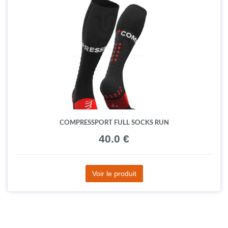
COMPRESSPORT FULL SOCKS RUN
40.0 €
Voir le produit