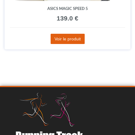
ASICS MAGIC SPEED 5
139.0 €
Voir le produit