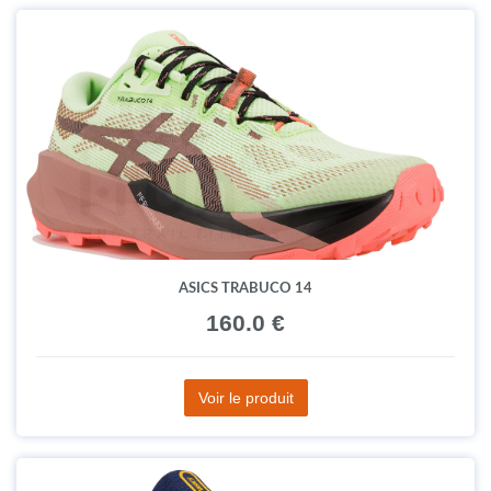
ASICS TRABUCO 14
160.0 €
Voir le produit