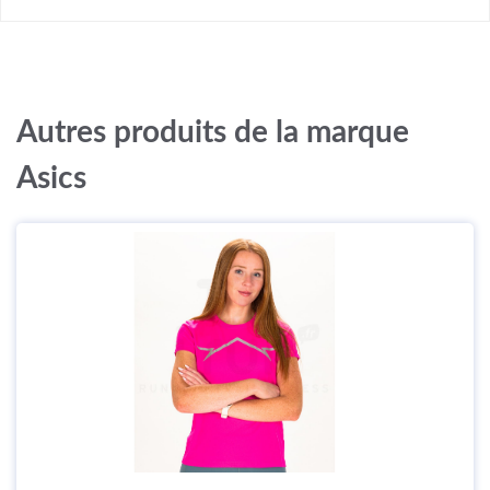
Autres produits de la marque
Asics