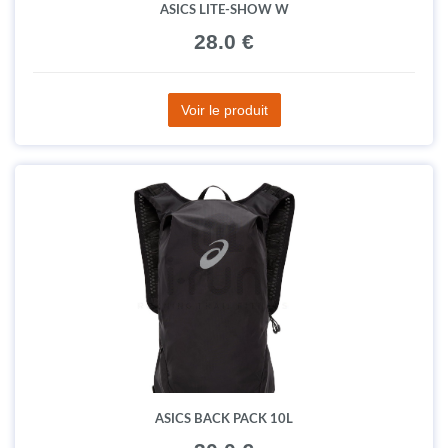
ASICS LITE-SHOW W
28.0 €
Voir le produit
ASICS BACK PACK 10L