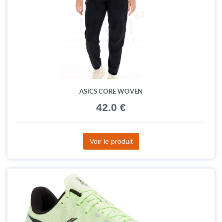
ASICS CORE WOVEN
42.0 €
Voir le produit