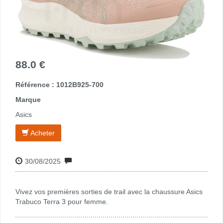
88.0 €
Référence : 1012B925-700
Marque
Asics
Acheter
30/08/2025
Vivez vos premières sorties de trail avec la chaussure Asics
Trabuco Terra 3 pour femme.