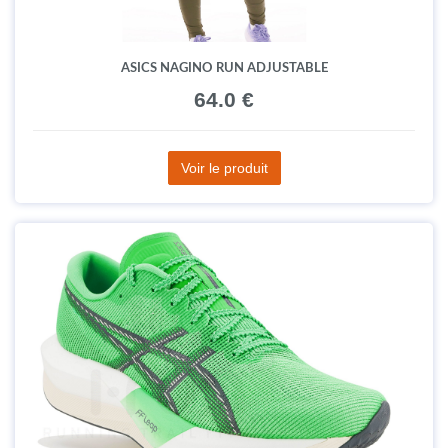
ASICS NAGINO RUN ADJUSTABLE
64.0 €
Voir le produit