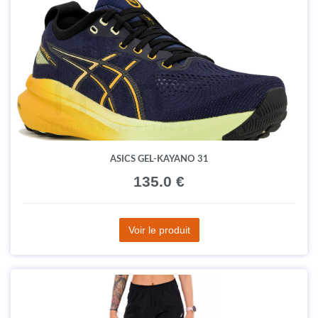
ASICS GEL-KAYANO 31
135.0 €
Voir le produit