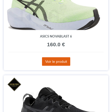
ASICS NOVABLAST 6
160.0 €
Voir le produit