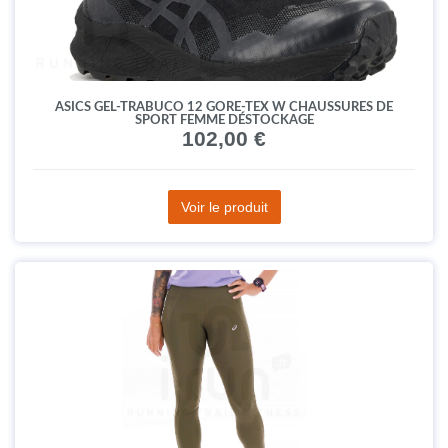
ASICS GEL-TRABUCO 12 GORE-TEX W CHAUSSURES DE
SPORT FEMME DÉSTOCKAGE
102,00 €
Voir le produit