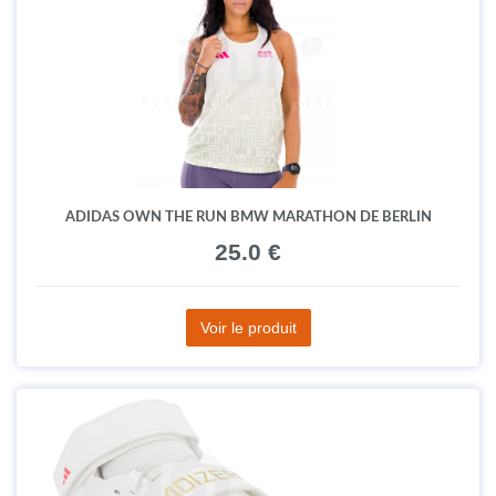
ADIDAS OWN THE RUN BMW MARATHON DE BERLIN
25.0 €
Voir le produit