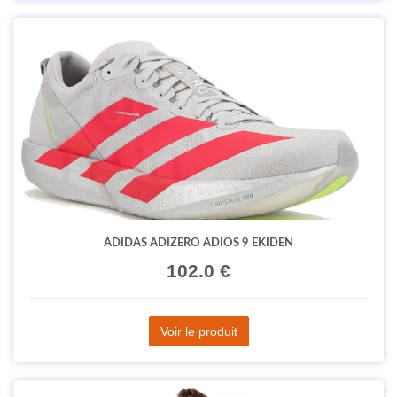
ADIDAS ADIZERO ADIOS 9 EKIDEN
102.0 €
Voir le produit