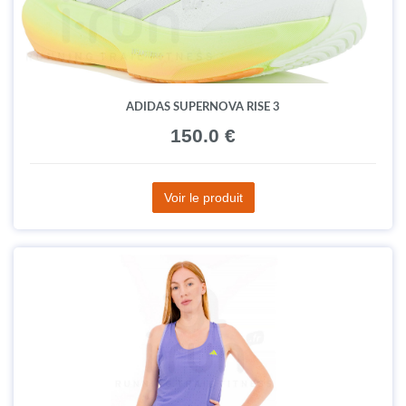
ADIDAS SUPERNOVA RISE 3
150.0 €
Voir le produit