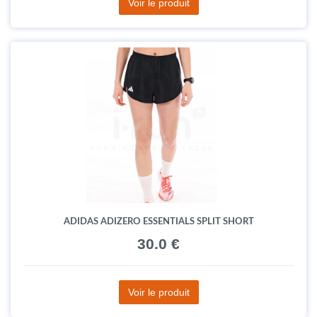
Voir le produit
ADIDAS ADIZERO ESSENTIALS SPLIT SHORT
30.0 €
Voir le produit