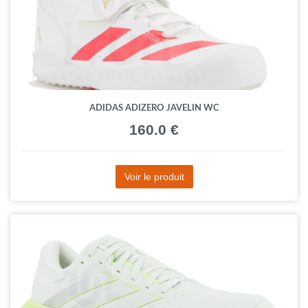
ADIDAS ADIZERO JAVELIN WC
160.0 €
Voir le produit