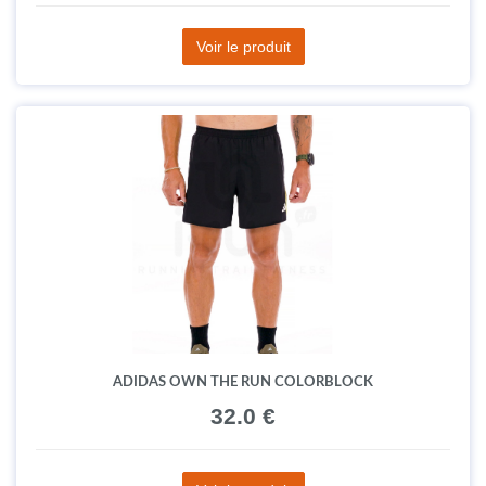
Voir le produit
ADIDAS OWN THE RUN COLORBLOCK
32.0 €