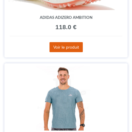
ADIDAS ADIZERO AMBITION
118.0 €
Voir le produit