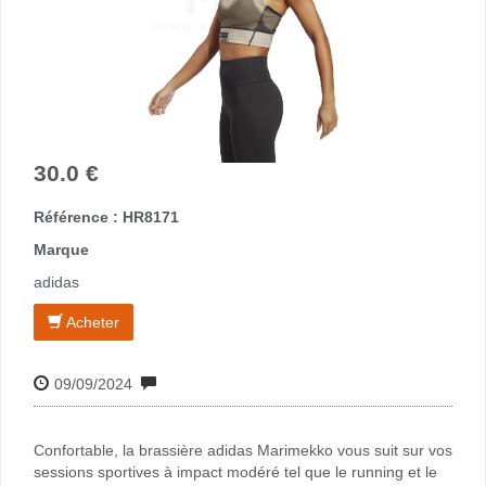
30.0 €
Référence : HR8171
Marque
adidas
Acheter
09/09/2024
Confortable, la brassière adidas Marimekko vous suit sur vos
sessions sportives à impact modéré tel que le running et le