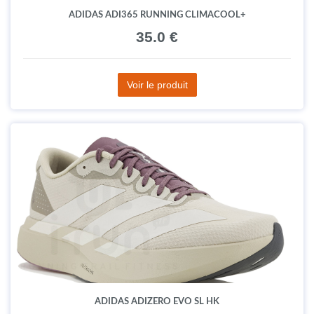
ADIDAS ADI365 RUNNING CLIMACOOL+
35.0 €
Voir le produit
ADIDAS ADIZERO EVO SL HK