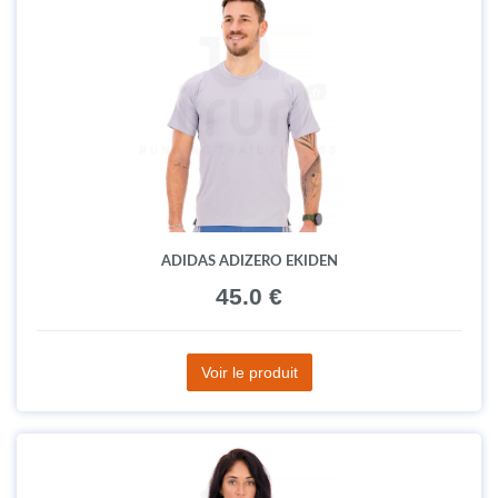
ADIDAS ADIZERO EKIDEN
45.0 €
Voir le produit