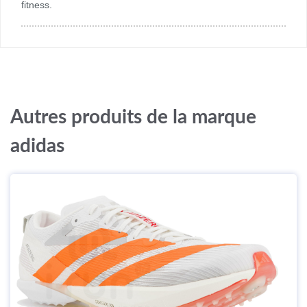
fitness.
Autres produits de la marque
adidas