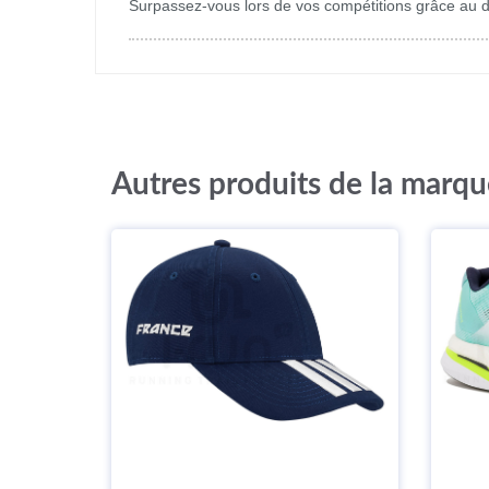
Surpassez-vous lors de vos compétitions grâce au 
Autres produits de la marqu