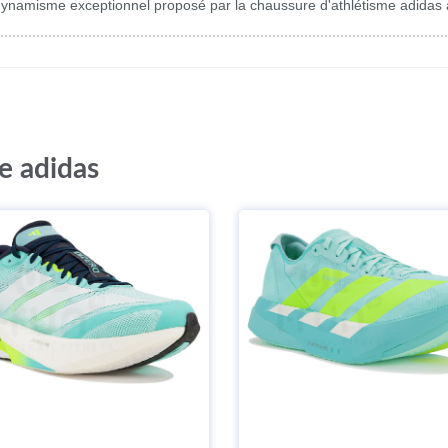
dynamisme exceptionnel proposé par la chaussure d'athlétisme adidas
e adidas