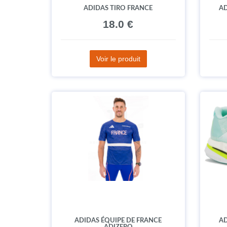
ADIDAS TIRO FRANCE
AD
18.0 €
Voir le produit
ADIDAS ÉQUIPE DE FRANCE
AD