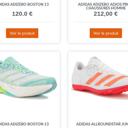
IDAS ADIZERO BOSTON 13
ADIDAS ADIZERO ADIOS PR
CHAUSSURES HOMME
120.0 €
212,00 €
Voir le produit
Voir le produit
IDAS ADIZERO BOSTON 13
ADIDAS ALLROUNDSTAR JU