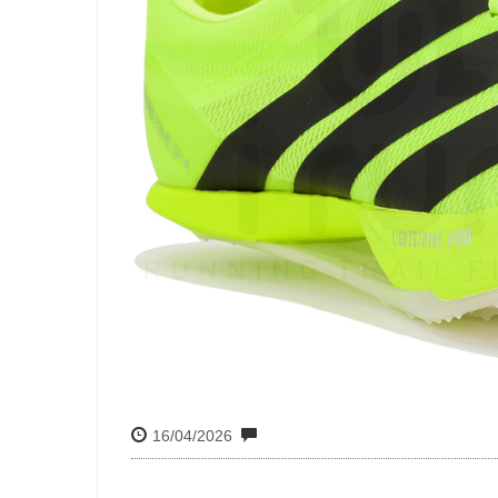
16/04/2026