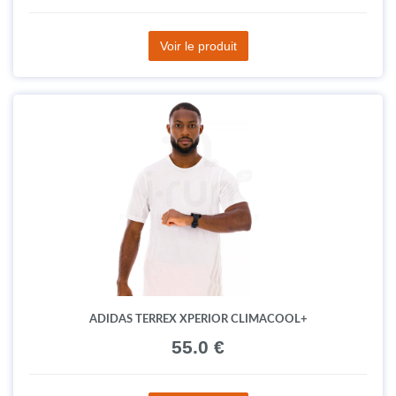
Voir le produit
ADIDAS TERREX XPERIOR CLIMACOOL+
55.0 €