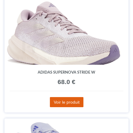
ADIDAS SUPERNOVA STRIDE W
68.0 €
Voir le produit