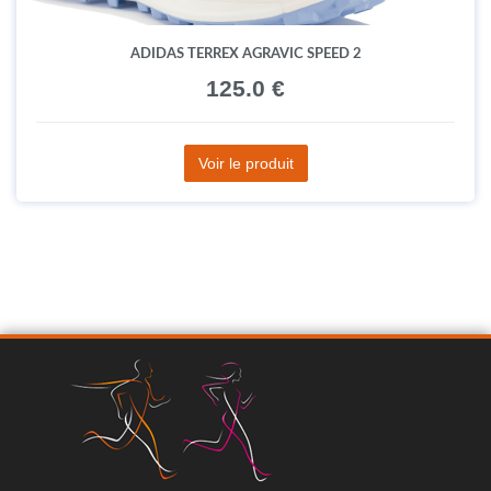
ADIDAS TERREX AGRAVIC SPEED 2
125.0 €
Voir le produit