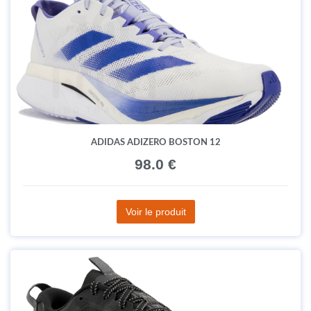
ADIDAS ADIZERO BOSTON 12
98.0 €
Voir le produit