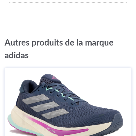
Autres produits de la marque
adidas