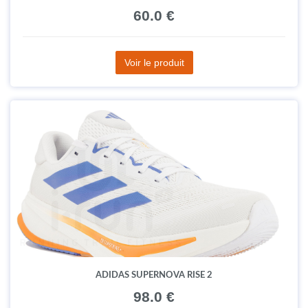
60.0 €
Voir le produit
ADIDAS SUPERNOVA RISE 2
98.0 €