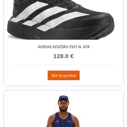
ADIDAS ADIZERO EVO SL ATR
128.0 €
Voir le produit