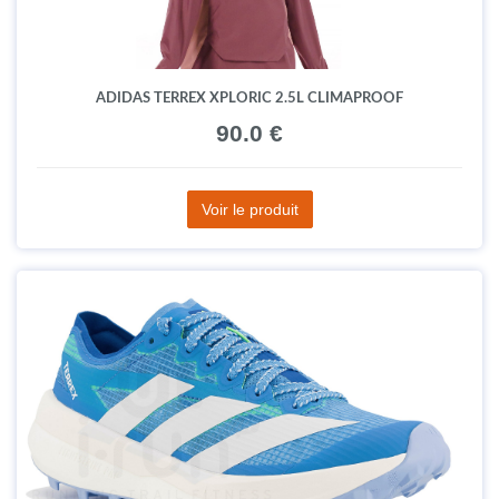
ADIDAS TERREX XPLORIC 2.5L CLIMAPROOF
90.0 €
Voir le produit