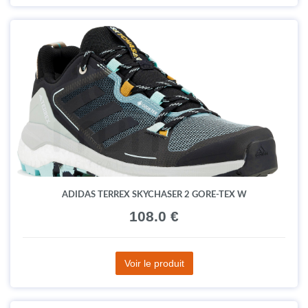
ADIDAS TERREX SKYCHASER 2 GORE-TEX W
108.0 €
Voir le produit