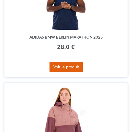
ADIDAS BMW BERLIN MARATHON 2025
28.0 €
Voir le produit