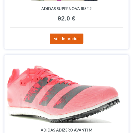
ADIDAS SUPERNOVA RISE 2
92.0 €
Voir le produit
ADIDAS ADIZERO AVANTI M