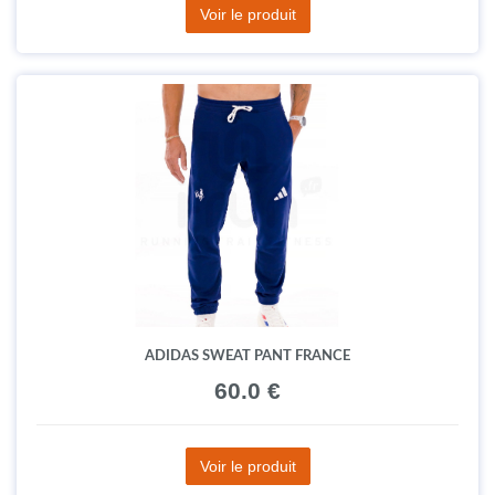
Voir le produit
ADIDAS SWEAT PANT FRANCE
60.0 €
Voir le produit