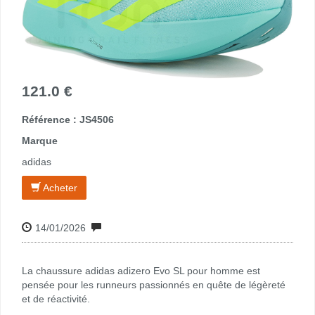
121.0 €
Référence : JS4506
Marque
adidas
Acheter
14/01/2026
La chaussure adidas adizero Evo SL pour homme est
pensée pour les runneurs passionnés en quête de légèreté
et de réactivité.